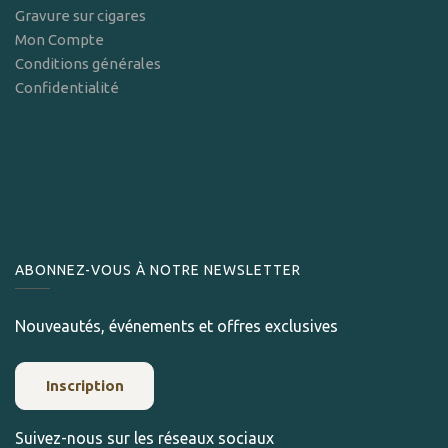
Gravure sur cigares
Mon Compte
Conditions générales
Confidentialité
ABONNEZ-VOUS À NOTRE NEWSLETTER
Nouveautés, événements et offres exclusives
Inscription
Suivez-nous sur les réseaux sociaux