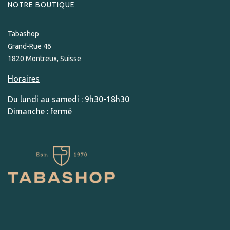
NOTRE BOUTIQUE
Tabashop
Grand-Rue 46
1820 Montreux, Suisse
Horaires
Du lundi au samedi : 9h30-18h30
Dimanche : fermé