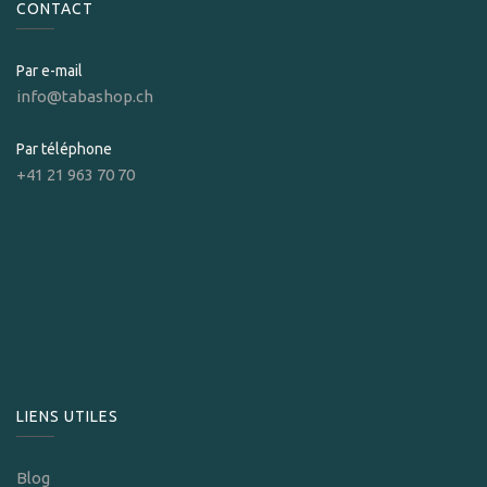
CONTACT
Par e-mail
info@tabashop.ch
Par téléphone
+41 21 963 70 70
LIENS UTILES
Blog