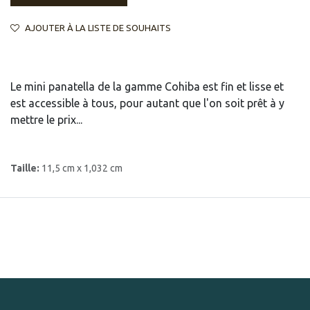
AJOUTER À LA LISTE DE SOUHAITS
Le mini panatella de la gamme Cohiba est fin et lisse et
est accessible à tous, pour autant que l'on soit prêt à y
mettre le prix...
Taille:
11,5 cm x 1,032 cm