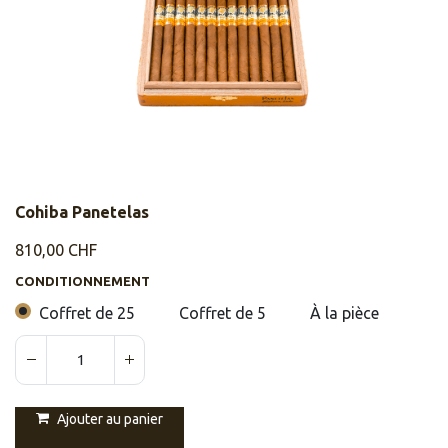
Cohiba Panetelas
810,00
CHF
CONDITIONNEMENT
Coffret de 25
Coffret de 5
À la pièce
Ajouter au panier