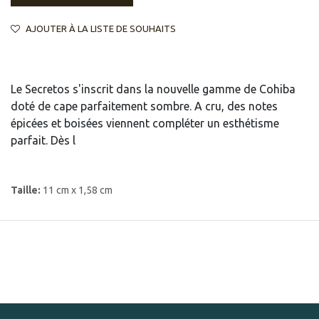
AJOUTER À LA LISTE DE SOUHAITS
Le Secretos s'inscrit dans la nouvelle gamme de Cohiba
doté de cape parfaitement sombre. A cru, des notes
épicées et boisées viennent compléter un esthétisme
parfait. Dès l
Taille:
11 cm x 1,58 cm