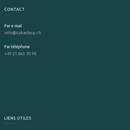
CONTACT
Par e-mail
info@tabashop.ch
Par téléphone
+41 21 963 70 70
LIENS UTILES