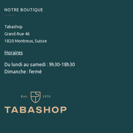
NOTRE BOUTIQUE
Tabashop
Grand-Rue 46
1820 Montreux, Suisse
Horaires
Du lundi au samedi : 9h30-18h30
Dimanche : fermé