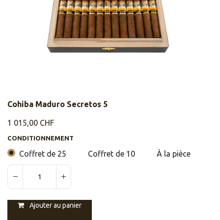
Cohiba Maduro Secretos 5
1 015,00
CHF
CONDITIONNEMENT
Coffret de 25
Coffret de 10
À la pièce
Ajouter au panier