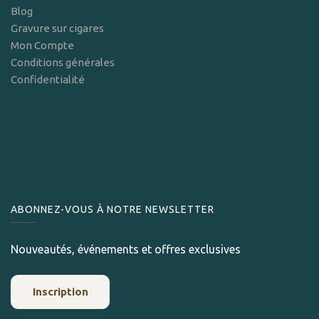
Blog
Gravure sur cigares
Mon Compte
Conditions générales
Confidentialité
ABONNEZ-VOUS À NOTRE NEWSLETTER
Nouveautés, événements et offres exclusives
Inscription