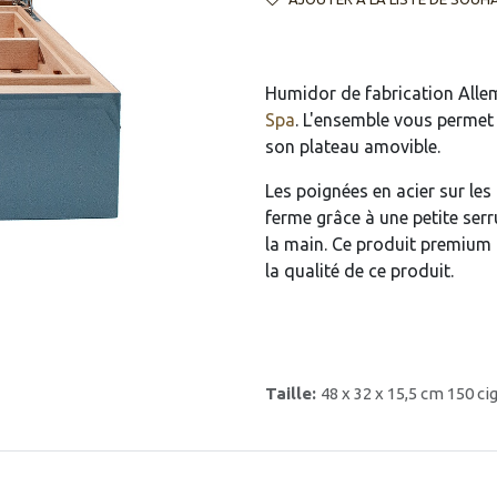
Humidor de fabrication Alle
Spa
. L'ensemble vous permet
son plateau amovible.
Les poignées en acier sur les
ferme grâce à une petite serru
la main. Ce produit premium 
la qualité de ce produit.
Taille:
48 x 32 x 15,5 cm 150 ci