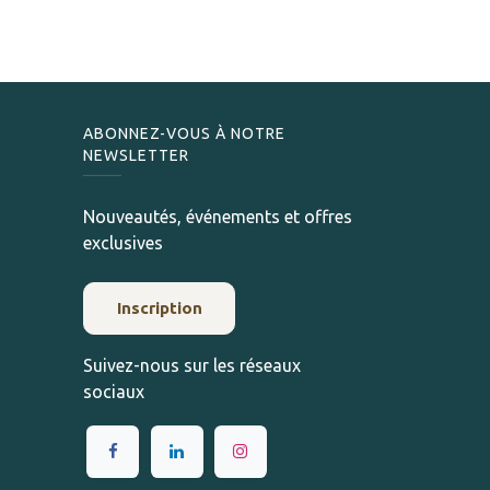
ABONNEZ-VOUS À NOTRE
NEWSLETTER
Nouveautés, événements et offres
exclusives
Inscription
Suivez-nous sur les réseaux
sociaux