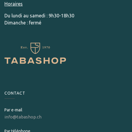
Horaires
Du lundi au samedi : 9h30-18h30
Dimanche : fermé
CONTACT
Par e-mail
info@tabashop.ch
Par téléphone