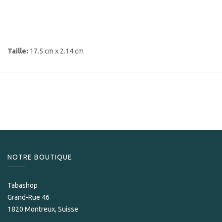
Taille:
17.5 cm x 2.14 cm
NOTRE BOUTIQUE
Tabashop
Grand-Rue 46
1820 Montreux, Suisse