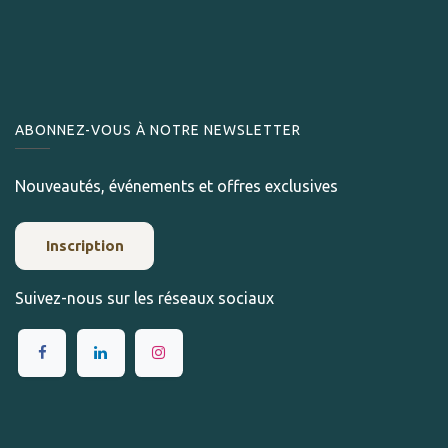
ABONNEZ-VOUS À NOTRE NEWSLETTER
Nouveautés, événements et offres exclusives
Inscription
Suivez-nous sur les réseaux sociaux