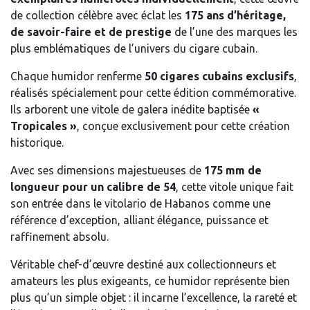
de collection célèbre avec éclat les
175 ans d’héritage,
de savoir-faire et de prestige
de l’une des marques les
plus emblématiques de l’univers du cigare cubain.
Chaque humidor renferme
50 cigares cubains exclusifs
,
réalisés spécialement pour cette édition commémorative.
Ils arborent une vitole de galera inédite baptisée
«
Tropicales »
, conçue exclusivement pour cette création
historique.
Avec ses dimensions majestueuses de
175 mm de
longueur pour un calibre de 54
, cette vitole unique fait
son entrée dans le vitolario de Habanos comme une
référence d’exception, alliant élégance, puissance et
raffinement absolu.
Véritable chef-d’œuvre destiné aux collectionneurs et
amateurs les plus exigeants, ce humidor représente bien
plus qu’un simple objet : il incarne l’excellence, la rareté et