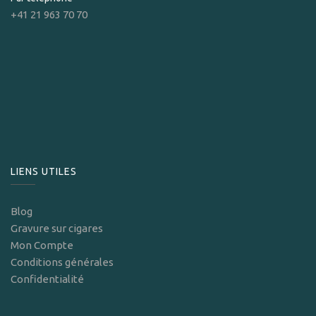
+41 21 963 70 70
LIENS UTILES
Blog
Gravure sur cigares
Mon Compte
Conditions générales
Confidentialité