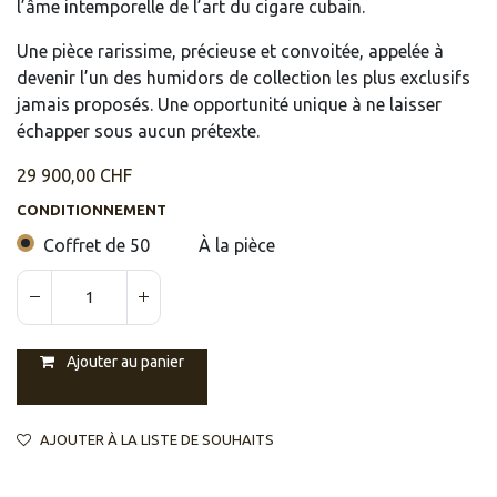
l’âme intemporelle de l’art du cigare cubain.
Une pièce rarissime, précieuse et convoitée, appelée à
devenir l’un des humidors de collection les plus exclusifs
jamais proposés. Une opportunité unique à ne laisser
échapper sous aucun prétexte.
29 900,00
CHF
CONDITIONNEMENT
Coffret de 50
À la pièce
Ajouter au panier
AJOUTER À LA LISTE DE SOUHAITS