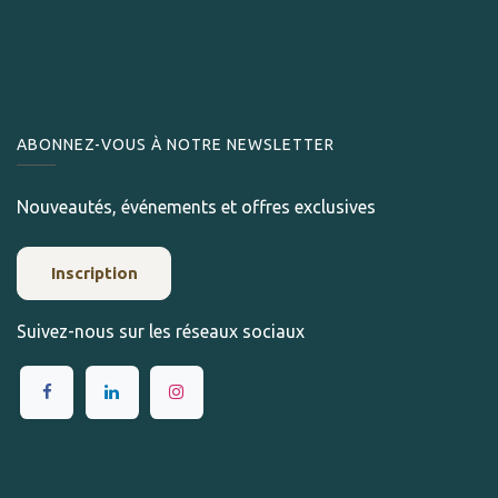
ABONNEZ-VOUS À NOTRE NEWSLETTER
Nouveautés, événements et offres exclusives
Inscription
Suivez-nous sur les réseaux sociaux