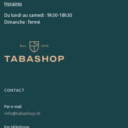
Horaires
Du lundi au samedi : 9h30-18h30
Dimanche : fermé
CONTACT
Par e-mail
info@tabashop.ch
Par téléphone