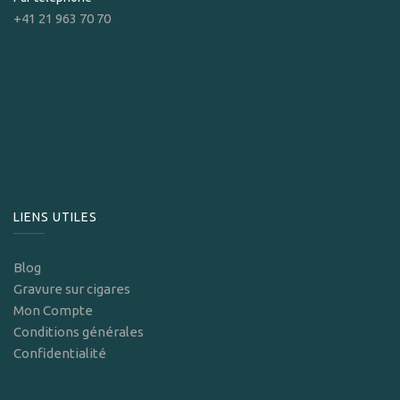
+41 21 963 70 70
LIENS UTILES
Blog
Gravure sur cigares
Mon Compte
Conditions générales
Confidentialité