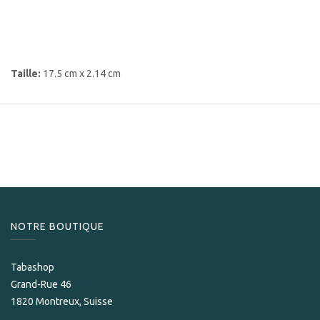
Taille:
17.5 cm x 2.14 cm
NOTRE BOUTIQUE
Tabashop
Grand-Rue 46
1820 Montreux, Suisse