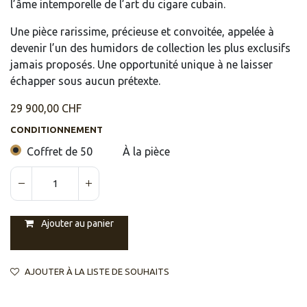
l’âme intemporelle de l’art du cigare cubain.
Une pièce rarissime, précieuse et convoitée, appelée à
devenir l’un des humidors de collection les plus exclusifs
jamais proposés. Une opportunité unique à ne laisser
échapper sous aucun prétexte.
29 900,00
CHF
CONDITIONNEMENT
Coffret de 50
À la pièce
Ajouter au panier
AJOUTER À LA LISTE DE SOUHAITS