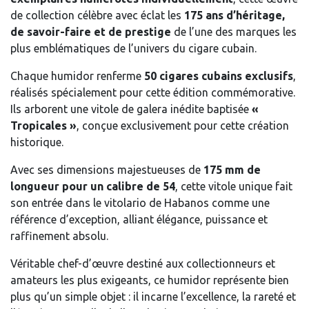
de collection célèbre avec éclat les
175 ans d’héritage,
de savoir-faire et de prestige
de l’une des marques les
plus emblématiques de l’univers du cigare cubain.
Chaque humidor renferme
50 cigares cubains exclusifs
,
réalisés spécialement pour cette édition commémorative.
Ils arborent une vitole de galera inédite baptisée
«
Tropicales »
, conçue exclusivement pour cette création
historique.
Avec ses dimensions majestueuses de
175 mm de
longueur pour un calibre de 54
, cette vitole unique fait
son entrée dans le vitolario de Habanos comme une
référence d’exception, alliant élégance, puissance et
raffinement absolu.
Véritable chef-d’œuvre destiné aux collectionneurs et
amateurs les plus exigeants, ce humidor représente bien
plus qu’un simple objet : il incarne l’excellence, la rareté et