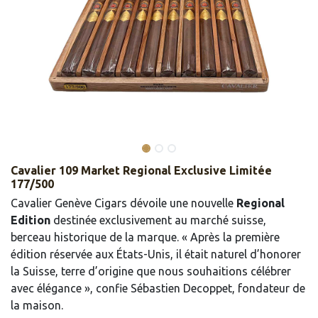
Cavalier 109 Market Regional Exclusive Limitée
177/500
Cavalier Genève Cigars dévoile une nouvelle
Regional
Edition
destinée exclusivement au marché suisse,
berceau historique de la marque. « Après la première
édition réservée aux États-Unis, il était naturel d’honorer
la Suisse, terre d’origine que nous souhaitions célébrer
avec élégance », confie Sébastien Decoppet, fondateur de
la maison.