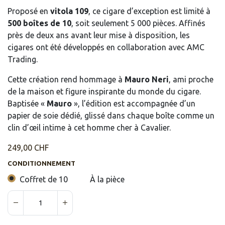
Proposé en
vitola 109
, ce cigare d’exception est limité à
500 boîtes de 10
, soit seulement 5 000 pièces. Affinés
près de deux ans avant leur mise à disposition, les
cigares ont été développés en collaboration avec AMC
Trading.
Cette création rend hommage à
Mauro Neri
, ami proche
de la maison et figure inspirante du monde du cigare.
Baptisée «
Mauro
», l’édition est accompagnée d’un
papier de soie dédié, glissé dans chaque boîte comme un
clin d’œil intime à cet homme cher à Cavalier.
249,00
CHF
CONDITIONNEMENT
Coffret de 10
À la pièce