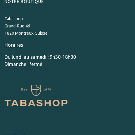
NOTRE BOUTIQUE
Tabashop
Grand-Rue 46
1820 Montreux, Suisse
Horaires
Du lundi au samedi : 9h30-18h30
Dimanche : fermé