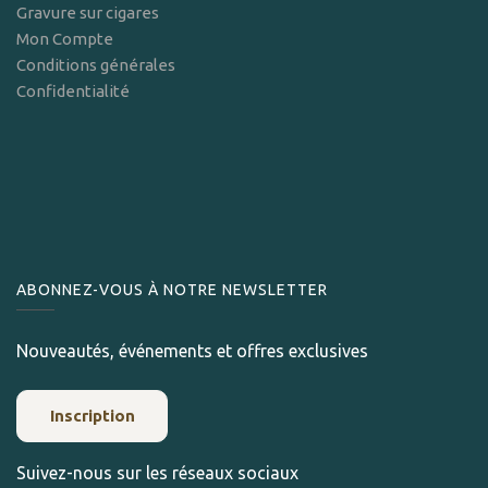
Gravure sur cigares
Mon Compte
Conditions générales
Confidentialité
ABONNEZ-VOUS À NOTRE NEWSLETTER
Nouveautés, événements et offres exclusives
Inscription
Suivez-nous sur les réseaux sociaux