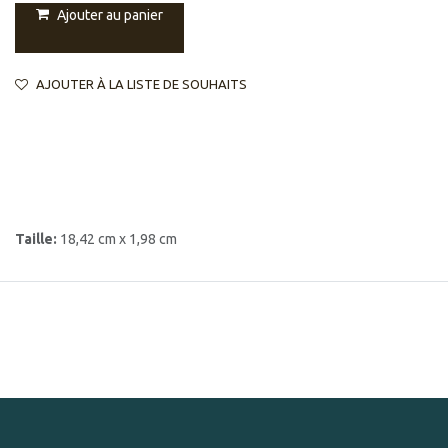
Ajouter au panier
AJOUTER À LA LISTE DE SOUHAITS
Taille:
18,42 cm x 1,98 cm