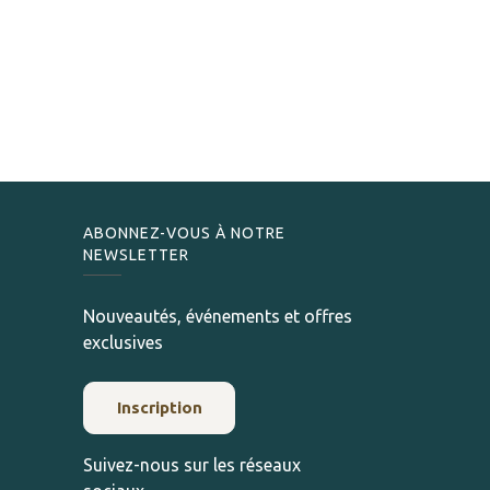
ABONNEZ-VOUS À NOTRE
NEWSLETTER
Nouveautés, événements et offres
exclusives
Inscription
Suivez-nous sur les réseaux