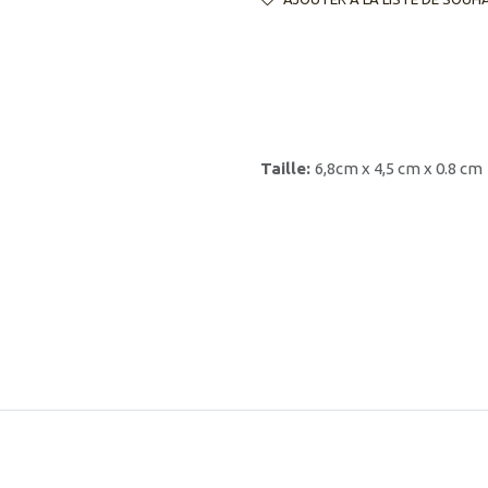
Taille:
6,8cm x 4,5 cm x 0.8 cm