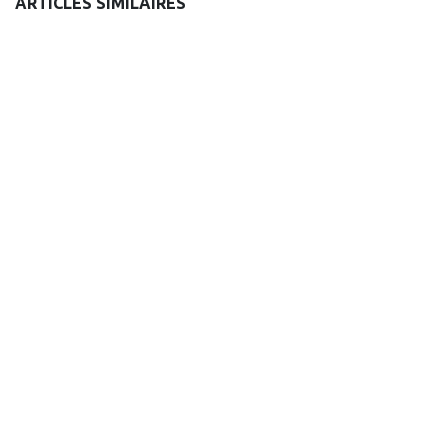
ARTICLES SIMILAIRES