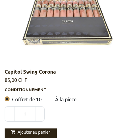
Capitol Swing Corona
85,00
CHF
CONDITIONNEMENT
Coffret de 10
À la pièce
Ajouter au panier