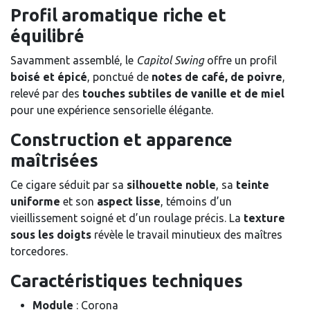
Profil aromatique riche et
équilibré
Savamment assemblé, le
Capitol Swing
offre un profil
boisé et épicé
, ponctué de
notes de café, de poivre
,
relevé par des
touches subtiles de vanille et de miel
pour une expérience sensorielle élégante.
Construction et apparence
maîtrisées
Ce cigare séduit par sa
silhouette noble
, sa
teinte
uniforme
et son
aspect lisse
, témoins d’un
vieillissement soigné et d’un roulage précis. La
texture
sous les doigts
révèle le travail minutieux des maîtres
torcedores.
Caractéristiques techniques
Module
: Corona