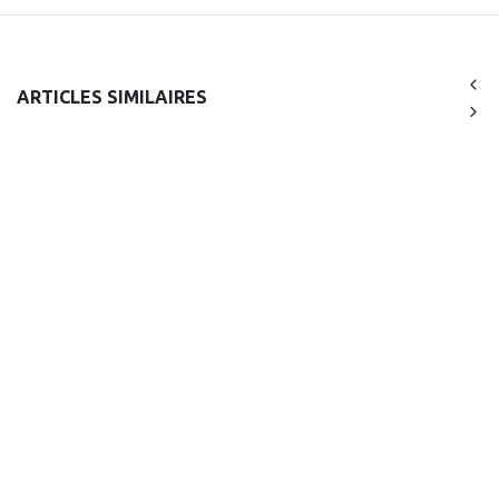
ARTICLES SIMILAIRES