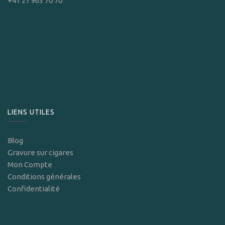
+41 21 963 70 70
LIENS UTILES
Blog
Gravure sur cigares
Mon Compte
Conditions générales
Confidentialité