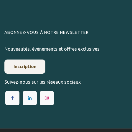
ABONNEZ-VOUS À NOTRE NEWSLETTER
Nouveautés, événements et offres exclusives
Inscription
Suivez-nous sur les réseaux sociaux