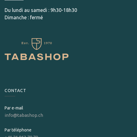
Du lundi au samedi : 9h30-18h30
Dimanche : fermé
CONTACT
Par e-mail
info@tabashop.ch
Par téléphone