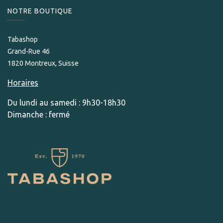
NOTRE BOUTIQUE
Tabashop
Grand-Rue 46
1820 Montreux, Suisse
Horaires
Du lundi au samedi : 9h30-18h30
Dimanche : fermé