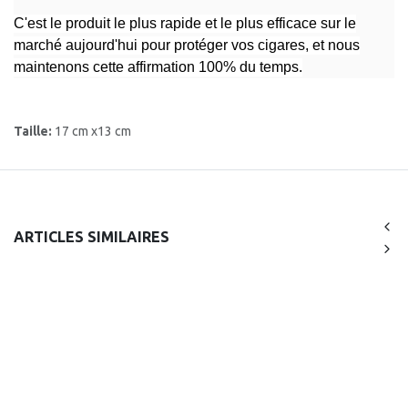
C'est le produit le plus rapide et le plus efficace sur le
marché aujourd'hui pour protéger vos cigares, et nous
maintenons cette affirmation 100% du temps.
Taille:
17 cm x13 cm
ARTICLES SIMILAIRES