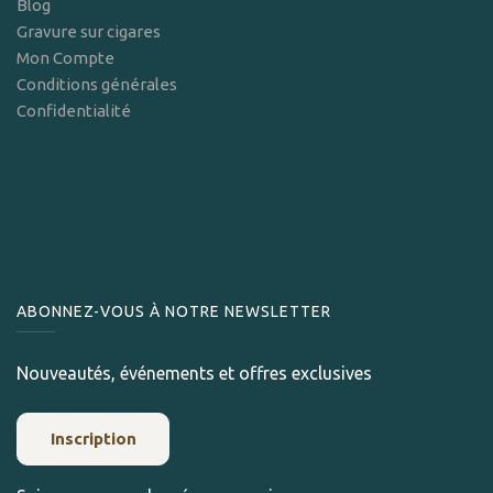
Blog
Gravure sur cigares
Mon Compte
Conditions générales
Confidentialité
ABONNEZ-VOUS À NOTRE NEWSLETTER
Nouveautés, événements et offres exclusives
Inscription