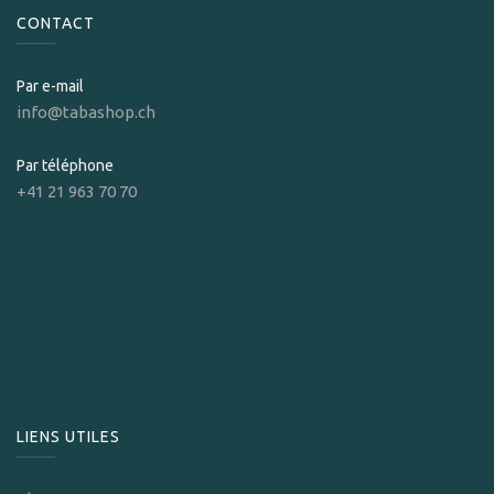
CONTACT
Par e-mail
info@tabashop.ch
Par téléphone
+41 21 963 70 70
LIENS UTILES