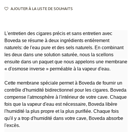
AJOUTER À LA LISTE DE SOUHAITS
L'entretien des cigares précis et sans entretien avec
Boveda se résume à deux ingrédients entièrement
naturels: de l'eau pure et des sels naturels. En combinant
les deux dans une solution saturée, nous la scellons
ensuite dans un paquet que nous appelons une membrane
« d'osmose inverse » perméable à la vapeur d'eau.
Cette membrane spéciale permet à Boveda de fournir un
contrôle d'humidité bidirectionnel pour les cigares. Boveda
compense l'atmosphère à l'intérieur de votre cave. Chaque
fois que la vapeur d'eau est nécessaire, Boveda libère
l'humidité la plus propre et la plus purifiée. Chaque fois
qu'il y a trop d'humidité dans votre cave, Boveda absorbe
l'excès.