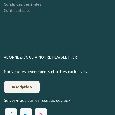
Conditions générales
Confidentialité
ABONNEZ-VOUS À NOTRE NEWSLETTER
Nouveautés, événements et offres exclusives
Inscription
Suivez-nous sur les réseaux sociaux