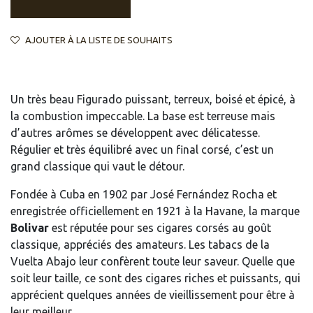
AJOUTER À LA LISTE DE SOUHAITS
Un très beau Figurado puissant, terreux, boisé et épicé, à
la combustion impeccable. La base est terreuse mais
d’autres arômes se développent avec délicatesse.
Régulier et très équilibré avec un final corsé, c’est un
grand classique qui vaut le détour.
Fondée à Cuba en 1902 par José Fernández Rocha et
enregistrée officiellement en 1921 à la Havane, la marque
Bolivar
est réputée pour ses cigares corsés au goût
classique, appréciés des amateurs. Les tabacs de la
Vuelta Abajo leur confèrent toute leur saveur. Quelle que
soit leur taille, ce sont des cigares riches et puissants, qui
apprécient quelques années de vieillissement pour être à
leur meilleur.