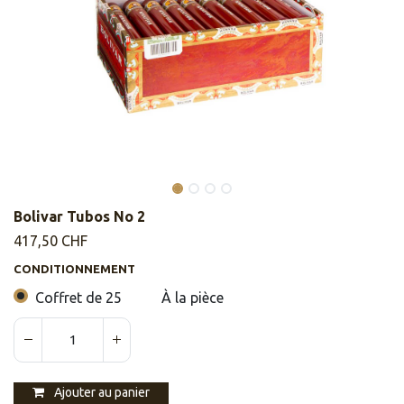
Bolivar Tubos No 2
417,50
CHF
CONDITIONNEMENT
Coffret de 25
À la pièce
Ajouter au panier