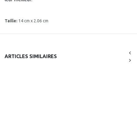
Taille:
14 cm x 2.06 cm
ARTICLES SIMILAIRES