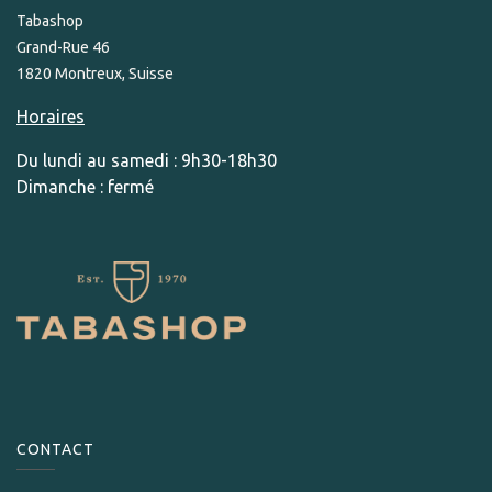
Tabashop
Grand-Rue 46
1820 Montreux, Suisse
Horaires
Du lundi au samedi : 9h30-18h30
Dimanche : fermé
CONTACT