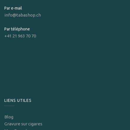
Par e-mail
info@tabashop.ch
Par téléphone
+41 21 963 70 70
LIENS UTILES
Blog
Gravure sur cigares