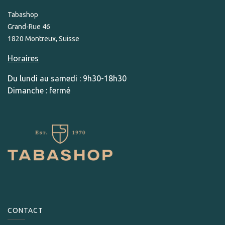
Tabashop
Grand-Rue 46
1820 Montreux, Suisse
Horaires
Du lundi au samedi : 9h30-18h30
Dimanche : fermé
CONTACT