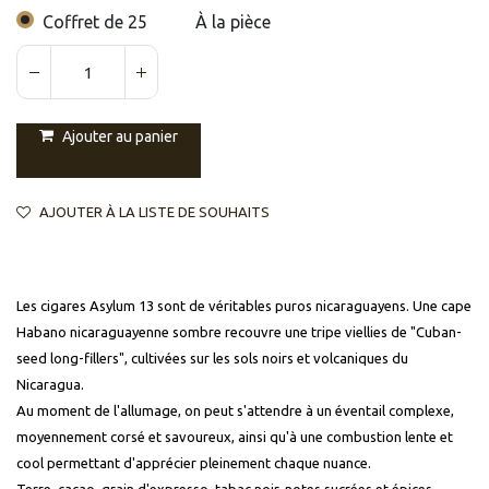
Coffret de 25
À la pièce
Ajouter au panier
AJOUTER À LA LISTE DE SOUHAITS
Les cigares Asylum 13 sont de véritables puros nicaraguayens. Une cape
Habano nicaraguayenne sombre recouvre une tripe viellies de "Cuban-
seed long-fillers", cultivées sur les sols noirs et volcaniques du
Nicaragua.
Au moment de l'allumage, on peut s'attendre à un éventail complexe,
moyennement corsé et savoureux, ainsi qu'à une combustion lente et
cool permettant d'apprécier pleinement chaque nuance.