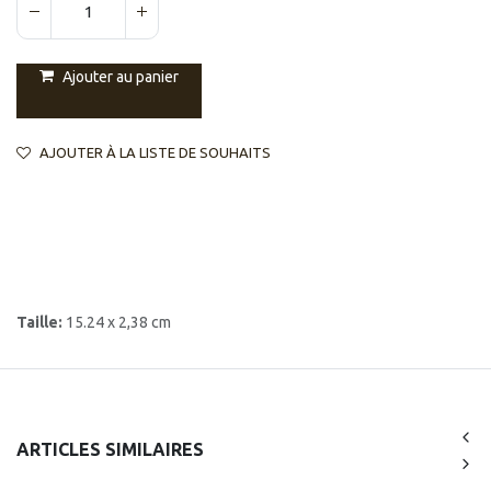
Ajouter au panier
AJOUTER À LA LISTE DE SOUHAITS
Taille:
15.24 x 2,38 cm
ARTICLES SIMILAIRES