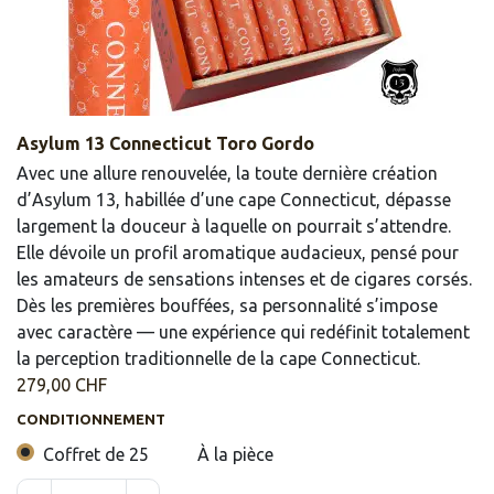
Asylum 13 Connecticut Toro Gordo
Avec une allure renouvelée, la toute dernière création
d’Asylum 13, habillée d’une cape Connecticut, dépasse
largement la douceur à laquelle on pourrait s’attendre.
Elle dévoile un profil aromatique audacieux, pensé pour
les amateurs de sensations intenses et de cigares corsés.
Dès les premières bouffées, sa personnalité s’impose
avec caractère — une expérience qui redéfinit totalement
la perception traditionnelle de la cape Connecticut.
279,00
CHF
CONDITIONNEMENT
Coffret de 25
À la pièce