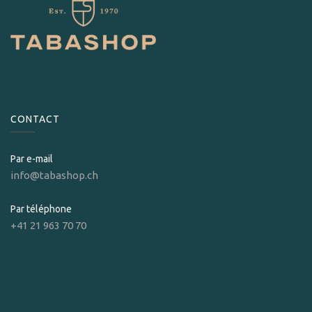
CONTACT
Par e-mail
info@tabashop.ch
Par téléphone
+41 21 963 70 70