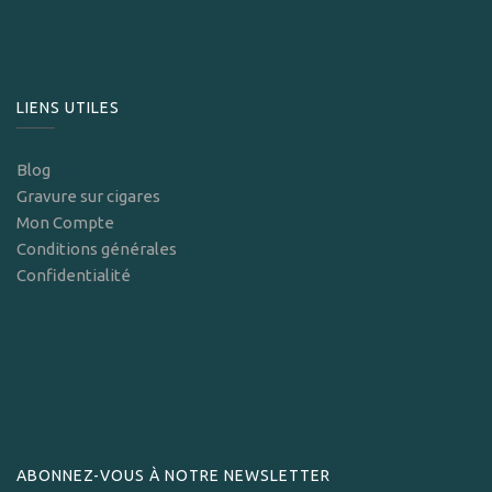
LIENS UTILES
Blog
Gravure sur cigares
Mon Compte
Conditions générales
Confidentialité
ABONNEZ-VOUS À NOTRE NEWSLETTER