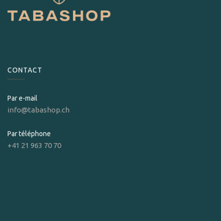
CONTACT
Par e-mail
info@tabashop.ch
Par téléphone
+41 21 963 70 70