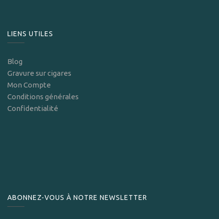
LIENS UTILES
Blog
Gravure sur cigares
Mon Compte
Conditions générales
Confidentialité
ABONNEZ-VOUS À NOTRE NEWSLETTER