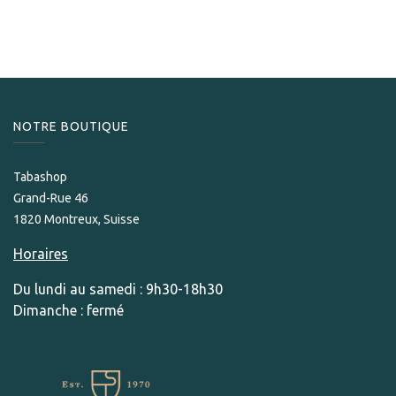
NOTRE BOUTIQUE
Tabashop
Grand-Rue 46
1820 Montreux, Suisse
Horaires
Du lundi au samedi : 9h30-18h30
Dimanche : fermé