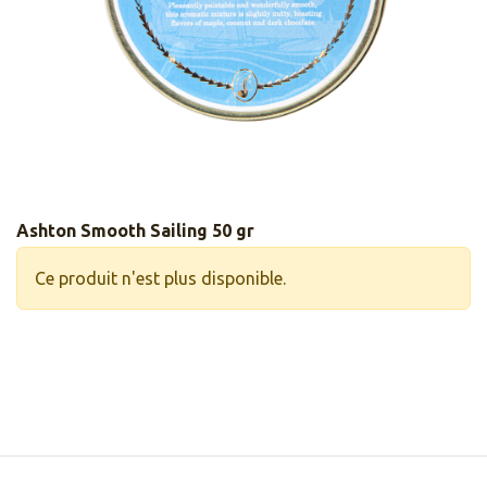
Ashton Smooth Sailing 50 gr
Ce produit n'est plus disponible.