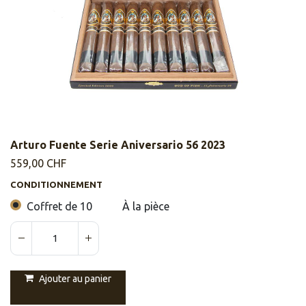
Arturo Fuente Serie Aniversario 56 2023
559,00
CHF
CONDITIONNEMENT
Coffret de 10
À la pièce
Ajouter au panier