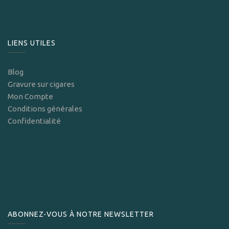
LIENS UTILES
Blog
Gravure sur cigares
Mon Compte
Conditions générales
Confidentialité
ABONNEZ-VOUS À NOTRE NEWSLETTER