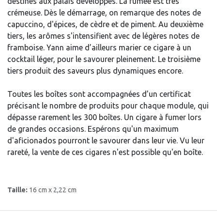
destinés aux palais développés. La fumée est très
crémeuse. Dès le démarrage, on remarque des notes de
capuccino, d'épices, de cèdre et de piment. Au deuxième
tiers, les arômes s'intensifient avec de légères notes de
framboise. Yann aime d’ailleurs marier ce cigare à un
cocktail léger, pour le savourer pleinement. Le troisième
tiers produit des saveurs plus dynamiques encore.
Toutes les boîtes sont accompagnées d’un certificat
précisant le nombre de produits pour chaque module, qui
dépasse rarement les 300 boîtes. Un cigare à fumer lors
de grandes occasions. Espérons qu'un maximum
d'aficionados pourront le savourer dans leur vie. Vu leur
rareté, la vente de ces cigares n'est possible qu'en boîte.
Taille:
16 cm x 2,22 cm