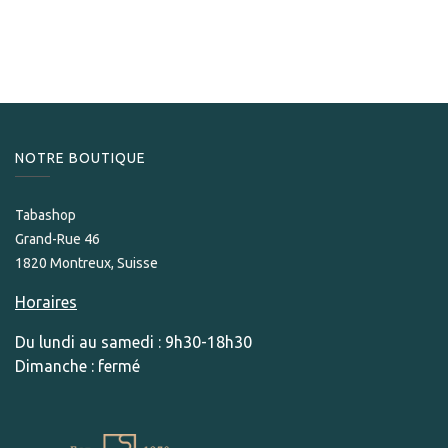
NOTRE BOUTIQUE
Tabashop
Grand-Rue 46
1820 Montreux, Suisse
Horaires
Du lundi au samedi : 9h30-18h30
Dimanche : fermé