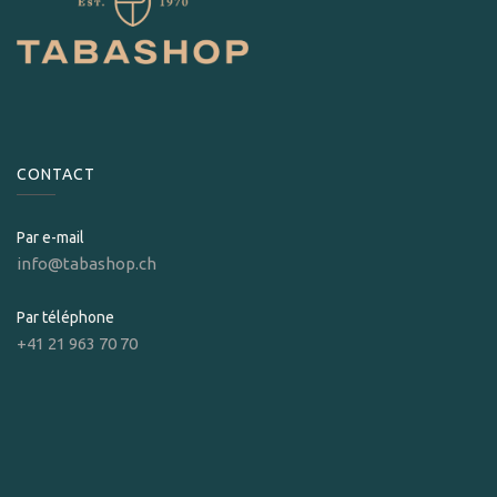
CONTACT
Par e-mail
info@tabashop.ch
Par téléphone
+41 21 963 70 70