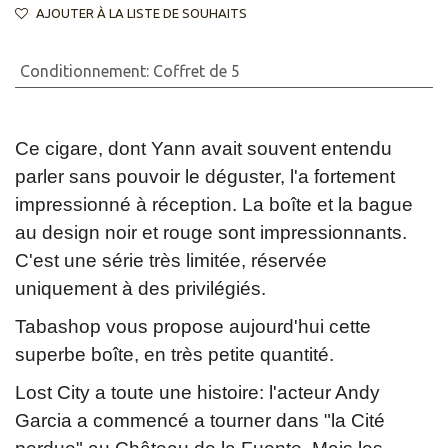
AJOUTER À LA LISTE DE SOUHAITS
Conditionnement
:
Coffret de 5
Ce cigare, dont Yann avait souvent entendu
parler sans pouvoir le déguster, l'a fortement
impressionné à réception. La boîte et la bague
au design noir et rouge sont impressionnants.
C'est une série très limitée, réservée
uniquement à des privilégiés.
Tabashop vous propose aujourd'hui cette
superbe boîte, en très petite quantité.
Lost City a toute une histoire: l'acteur Andy
Garcia a commencé a tourner dans "la Cité