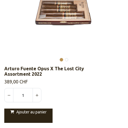
Arturo Fuente Opus X The Lost City
Assortment 2022
389,00
CHF
Ajouter au panier