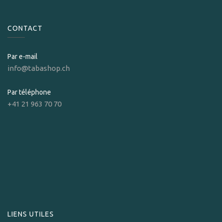
CONTACT
Par e-mail
info@tabashop.ch
Par téléphone
+41 21 963 70 70
LIENS UTILES