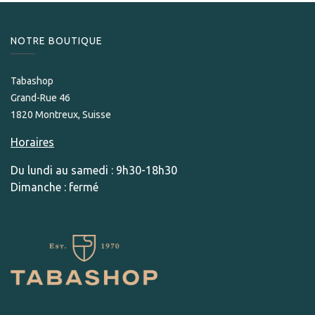
NOTRE BOUTIQUE
Tabashop
Grand-Rue 46
1820 Montreux, Suisse
Horaires
Du lundi au samedi : 9h30-18h30
Dimanche : fermé