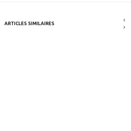
ARTICLES SIMILAIRES