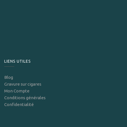
LIENS UTILES
Blog
Gravure sur cigares
Mon Compte
Conditions générales
Confidentialité