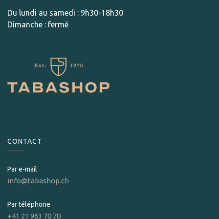
Du lundi au samedi : 9h30-18h30
Dimanche : fermé
CONTACT
Par e-mail
info@tabashop.ch
Par téléphone
+41 21 963 70 70