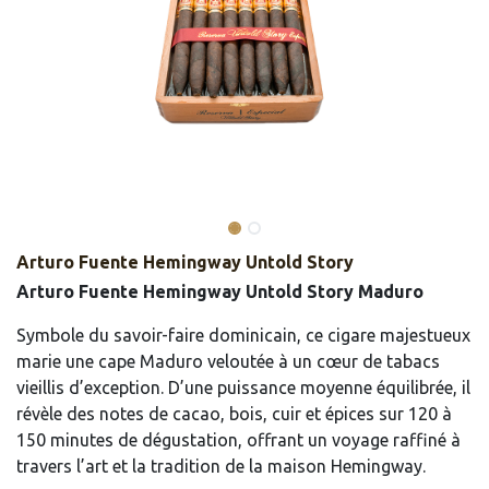
Arturo Fuente Hemingway Untold Story
Arturo Fuente Hemingway Untold Story Maduro
Symbole du savoir-faire dominicain, ce cigare majestueux
marie une cape Maduro veloutée à un cœur de tabacs
vieillis d’exception. D’une puissance moyenne équilibrée, il
révèle des notes de cacao, bois, cuir et épices sur 120 à
150 minutes de dégustation, offrant un voyage raffiné à
travers l’art et la tradition de la maison Hemingway.