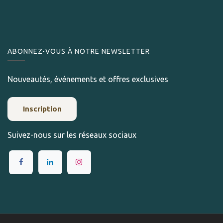
ABONNEZ-VOUS À NOTRE NEWSLETTER
Nouveautés, événements et offres exclusives
Inscription
Suivez-nous sur les réseaux sociaux