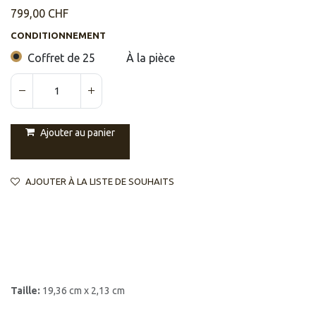
799,00
CHF
CONDITIONNEMENT
Coffret de 25
À la pièce
Ajouter au panier
AJOUTER À LA LISTE DE SOUHAITS
Taille:
19,36 cm x 2,13 cm