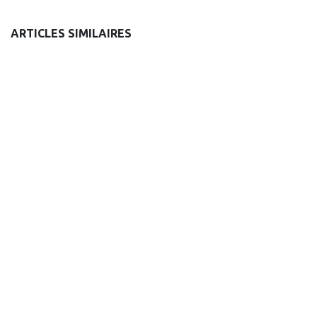
ARTICLES SIMILAIRES