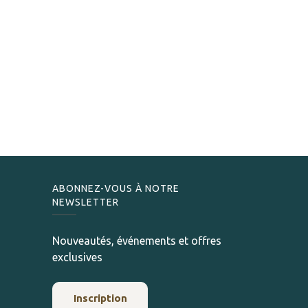
ABONNEZ-VOUS À NOTRE
NEWSLETTER
Nouveautés, événements et offres
exclusives
Inscription