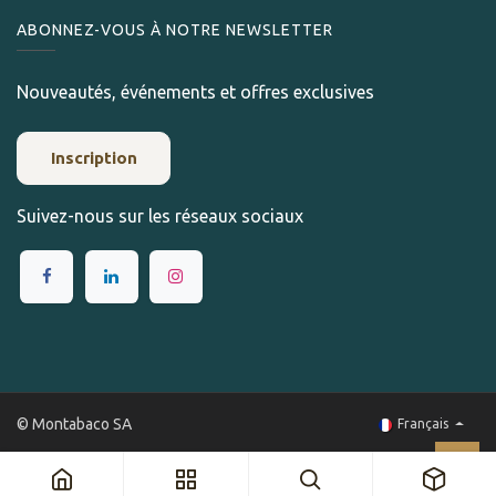
ABONNEZ-VOUS À NOTRE NEWSLETTER
Nouveautés, événements et offres exclusives
Inscription
Suivez-nous sur les réseaux sociaux
© Montabaco SA
Français