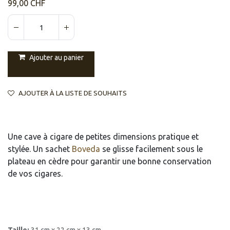
99,00
CHF
Ajouter au panier
AJOUTER À LA LISTE DE SOUHAITS
Une cave à cigare de petites dimensions pratique et
stylée. Un sachet
Boveda
se glisse facilement sous le
plateau en cèdre pour garantir une bonne conservation
de vos cigares.