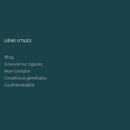
LIENS UTILES
Blog
Gravure sur cigares
Mon Compte
Conditions générales
Confidentialité