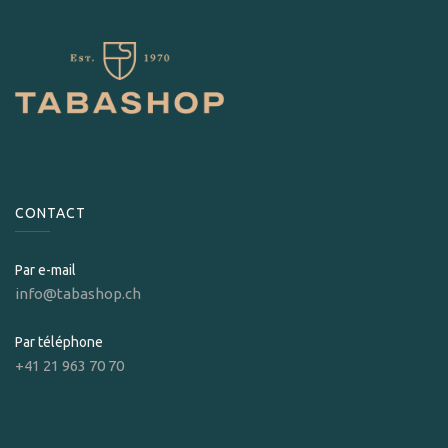
CONTACT
Par e-mail
info@tabashop.ch
Par téléphone
+41 21 963 70 70