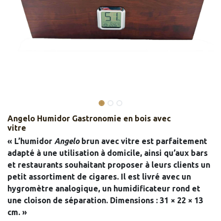
Angelo Humidor Gastronomie en bois avec
vitre
« L’humidor
Angelo
brun avec vitre est parfaitement
adapté à une utilisation à domicile, ainsi qu’aux bars
et restaurants souhaitant proposer à leurs clients un
petit assortiment de cigares. Il est livré avec un
hygromètre analogique, un humidificateur rond et
une cloison de séparation. Dimensions : 31 × 22 × 13
cm. »