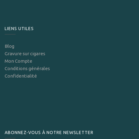
LIENS UTILES
Blog
Gravure sur cigares
Mon Compte
Conditions générales
Confidentialité
ABONNEZ-VOUS À NOTRE NEWSLETTER