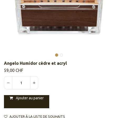
Angelo Humidor cèdre et acryl
59,00
CHF
Ajouter au panier
AJOUTER À LA LISTE DE SOUHAITS