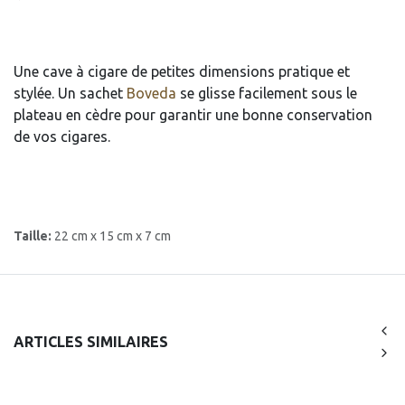
Une cave à cigare de petites dimensions pratique et
stylée. Un sachet
Boveda
se glisse facilement sous le
plateau en cèdre pour garantir une bonne conservation
de vos cigares.
Taille:
22 cm x 15 cm x 7 cm
ARTICLES SIMILAIRES