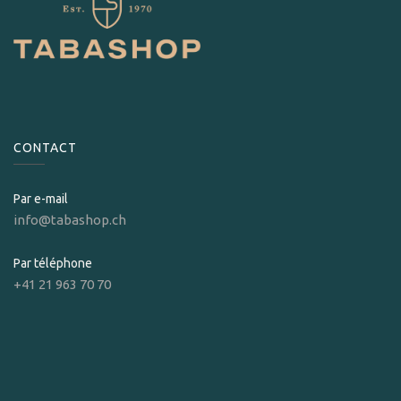
CONTACT
Par e-mail
info@tabashop.ch
Par téléphone
+41 21 963 70 70