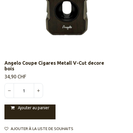
Angelo Coupe Cigares Metall V-Cut decore
bois
34,90
CHF
Ajouter au panier
AJOUTER À LA LISTE DE SOUHAITS