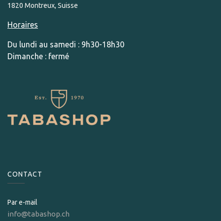
1820 Montreux, Suisse
Horaires
Du lundi au samedi : 9h30-18h30
Dimanche : fermé
CONTACT
Par e-mail
info@tabashop.ch