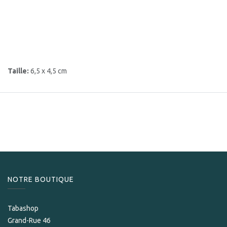
Taille:
6,5 x 4,5 cm
NOTRE BOUTIQUE
Tabashop
Grand-Rue 46