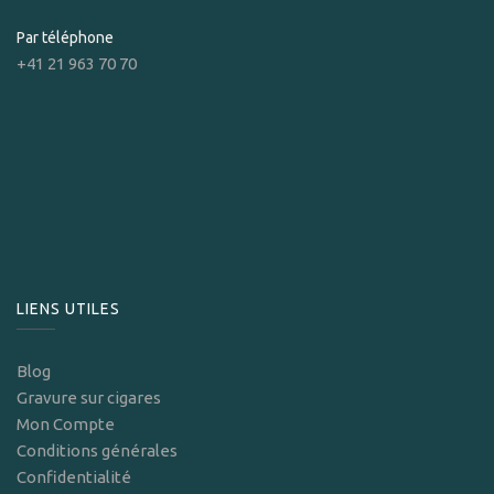
Par téléphone
+41 21 963 70 70
LIENS UTILES
Blog
Gravure sur cigares
Mon Compte
Conditions générales
Confidentialité