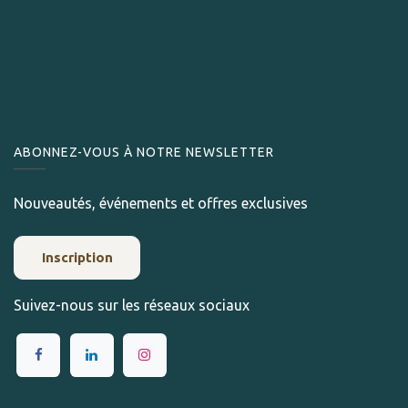
ABONNEZ-VOUS À NOTRE NEWSLETTER
Nouveautés, événements et offres exclusives
Inscription
Suivez-nous sur les réseaux sociaux