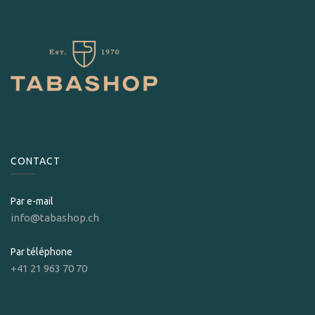
CONTACT
Par e-mail
info@tabashop.ch
Par téléphone
+41 21 963 70 70