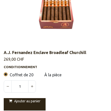
A.J. Fernandez Enclave Broadleaf Churchill
269,00
CHF
CONDITIONNEMENT
Coffret de 20
À la pièce
Ajouter au panier