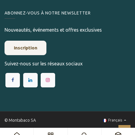
ABONNEZ-VOUS À NOTRE NEWSLETTER
Nouveautés, événements et offres exclusives
Inscription
Suivez-nous sur les réseaux sociaux
© Montabaco SA
Français