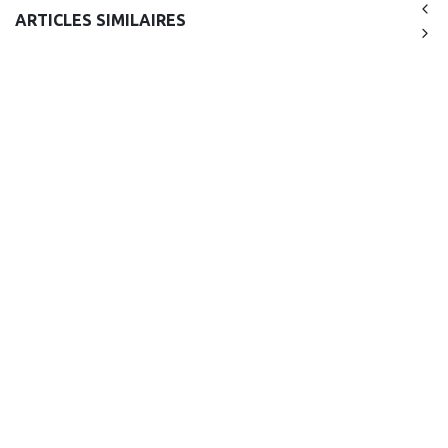
ARTICLES SIMILAIRES