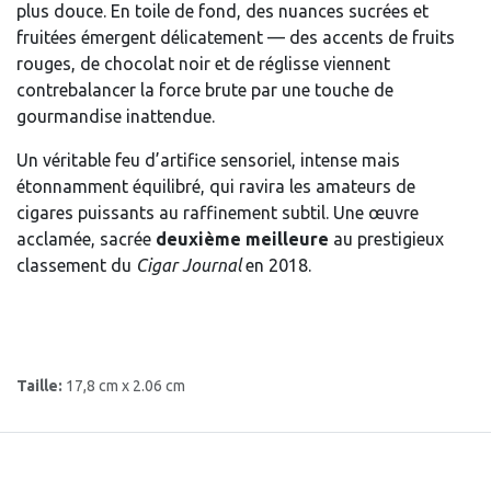
plus douce. En toile de fond, des nuances sucrées et
fruitées émergent délicatement — des accents de fruits
rouges, de chocolat noir et de réglisse viennent
contrebalancer la force brute par une touche de
gourmandise inattendue.
Un véritable feu d’artifice sensoriel, intense mais
étonnamment équilibré, qui ravira les amateurs de
cigares puissants au raffinement subtil. Une œuvre
acclamée, sacrée
deuxième meilleure
au prestigieux
classement du
Cigar Journal
en 2018.
Taille:
17,8 cm x 2.06 cm