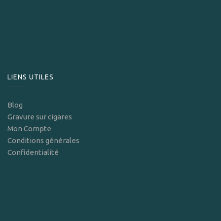
LIENS UTILES
Blog
Gravure sur cigares
Mon Compte
Conditions générales
Confidentialité