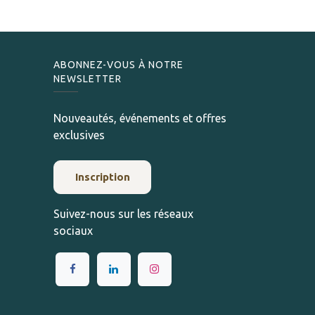
ABONNEZ-VOUS À NOTRE
NEWSLETTER
Nouveautés, événements et offres
exclusives
Inscription
Suivez-nous sur les réseaux
sociaux