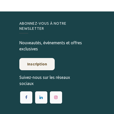
ABONNEZ-VOUS À NOTRE
NEWSLETTER
Nouveautés, événements et offres
exclusives
Inscription
Suivez-nous sur les réseaux
sociaux