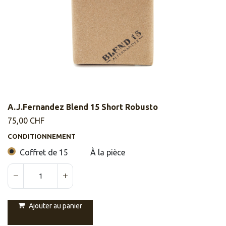
A.J.Fernandez Blend 15 Short Robusto
75,00
CHF
CONDITIONNEMENT
Coffret de 15
À la pièce
Ajouter au panier