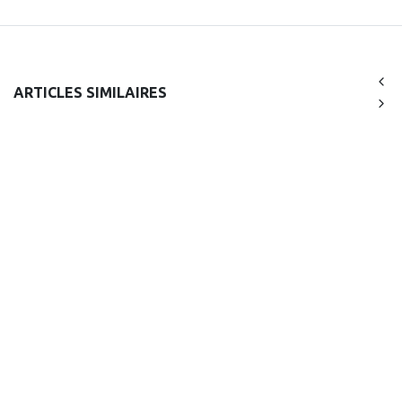
ARTICLES SIMILAIRES