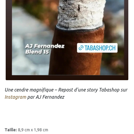
Une cendre magnifique – Repost d'une story Tabashop sur
Instagram
par AJ Fernandez
Taille:
8,9 cm x 1,98 cm