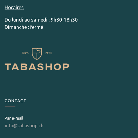
Horaires
Du lundi au samedi : 9h30-18h30
Dimanche : fermé
CONTACT
Par e-mail
info@tabashop.ch