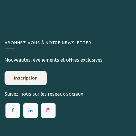
ABONNEZ-VOUS À NOTRE NEWSLETTER
Nouveautés, événements et offres exclusives
Inscription
Suivez-nous sur les réseaux sociaux