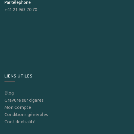
Par téléphone
+41 21 963 70 70
LIENS UTILES
Blog
Gravure sur cigares
Mon Compte
Conditions générales
Confidentialité