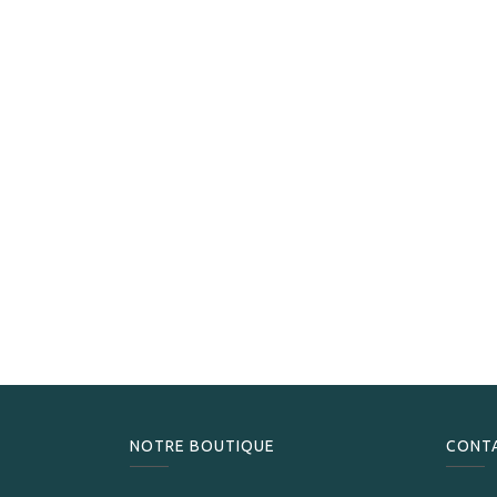
NOTRE BOUTIQUE
CONT