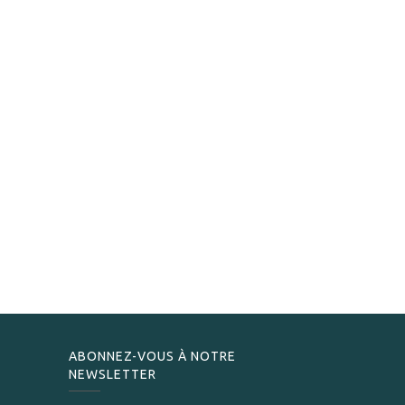
ABONNEZ-VOUS À NOTRE
NEWSLETTER