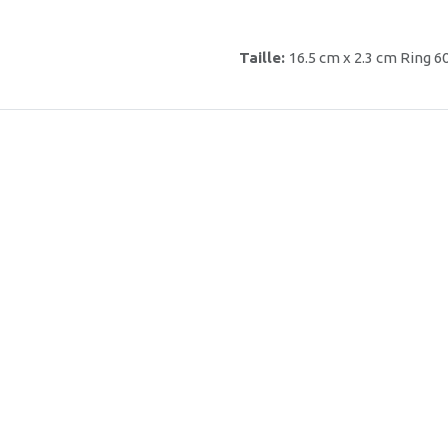
Taille:
16.5 cm x 2.3 cm Ring 6