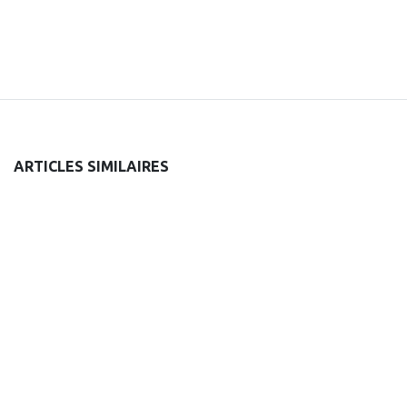
ARTICLES SIMILAIRES