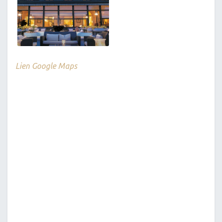
Lien Google Maps