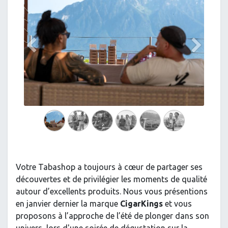
Précedent
Suivant
Votre Tabashop a toujours à cœur de partager ses
découvertes et de privilégier les moments de qualité
autour d’excellents produits. Nous vous présentions
en janvier dernier la marque
CigarKings
et vous
proposons à l’approche de l’été de plonger dans son