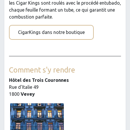
les Cigar Kings sont roulés avec le procédé entubado,
chaque feuille formant un tube, ce qui garantit une
combustion parfaite.
CigarKings dans notre boutique
Comment s'y rendre
Hôtel des Trois Couronnes
Rue d'Italie 49
1800
Vevey