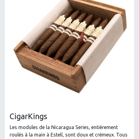
CigarKings
Les modules de la Nicaragua Series, entièrement
roulés à la main à Estelí, sont doux et crémeux. Tous