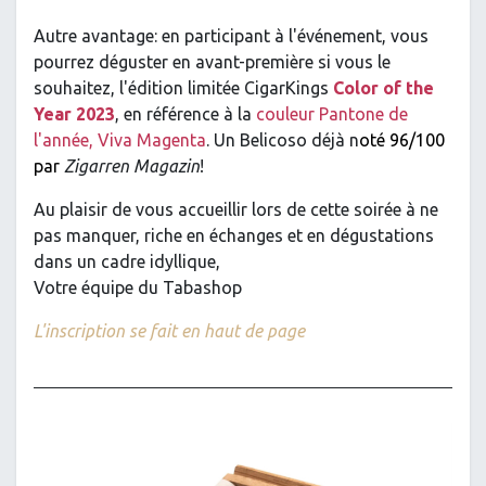
Autre avantage: en participant à l'événement, vous
pourrez déguster en avant-première si vous le
souhaitez, l'édition limitée CigarKings
Color of the
Year 2023
, en référence à la
couleur Pantone de
l'année, Viva Magenta
. Un Belicoso déjà n
oté 96/100
par
Zigarren Magazin
!
Au plaisir de vous accueillir lors de cette soirée à ne
pas manquer, riche en échanges et en dégustations
dans un cadre idyllique,
Votre équipe du Tabashop
L'inscription se fait en haut de page