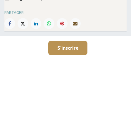
PARTAGER
S'inscrire