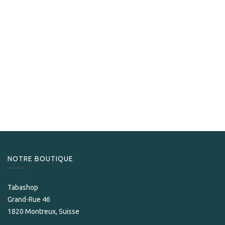
NOTRE BOUTIQUE
Tabashop
Grand-Rue 46
1820 Montreux, Suisse