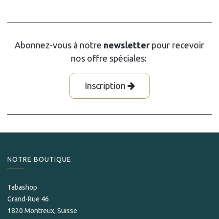
Abonnez-vous à notre
newsletter
pour recevoir
nos offre spéciales:
Inscription
NOTRE BOUTIQUE
Tabashop
Grand-Rue 46
1820 Montreux, Suisse