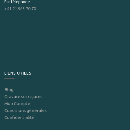
Par téléphone
+41 21 963 70 70
LIENS UTILES
Blog
Gravure sur cigares
Mon Compte
Conditions générales
Confidentialité