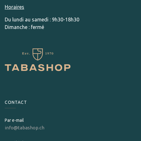
Horaires
Du lundi au samedi : 9h30-18h30
Dimanche : fermé
CONTACT
Par e-mail
info@tabashop.ch