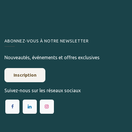
ABONNEZ-VOUS À NOTRE NEWSLETTER
Nouveautés, événements et offres exclusives
Inscription
Suivez-nous sur les réseaux sociaux