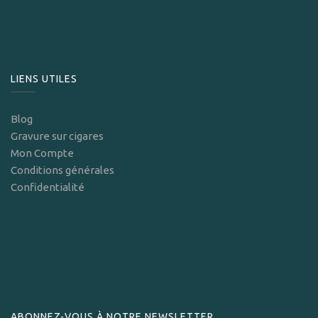
LIENS UTILES
Blog
Gravure sur cigares
Mon Compte
Conditions générales
Confidentialité
ABONNEZ-VOUS À NOTRE NEWSLETTER