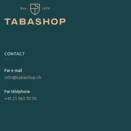
CONTACT
Par e-mail
info@tabashop.ch
Par téléphone
+41 21 963 70 70