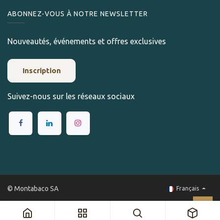
ABONNEZ-VOUS À NOTRE NEWSLETTER
Nouveautés, événements et offres exclusives
Inscription
Suivez-nous sur les réseaux sociaux
© Montabaco SA
Français