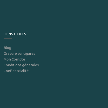
LIENS UTILES
Blog
Gravure sur cigares
Mon Compte
Conditions générales
Confidentialité