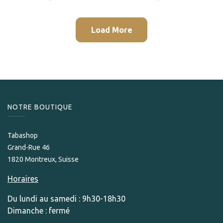
Load More
NOTRE BOUTIQUE
Tabashop
Grand-Rue 46
1820 Montreux, Suisse
Horaires
Du lundi au samedi : 9h30-18h30
Dimanche : fermé