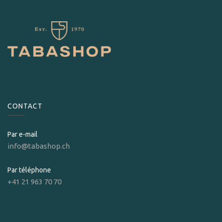
CONTACT
Par e-mail
info@tabashop.ch
Par téléphone
+41 21 963 70 70