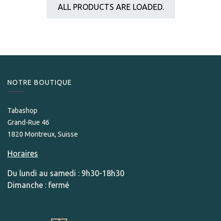
ALL PRODUCTS ARE LOADED.
NOTRE BOUTIQUE
Tabashop
Grand-Rue 46
1820 Montreux, Suisse
Horaires
Du lundi au samedi : 9h30-18h30
Dimanche : fermé