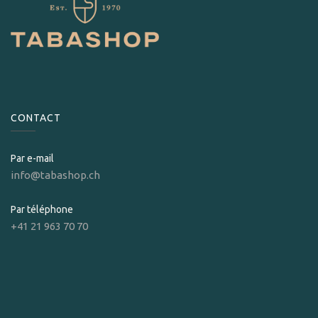
CONTACT
Par e-mail
info@tabashop.ch
Par téléphone
+41 21 963 70 70