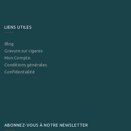
LIENS UTILES
Blog
Gravure sur cigares
Mon Compte
Conditions générales
Confidentialité
ABONNEZ-VOUS À NOTRE NEWSLETTER