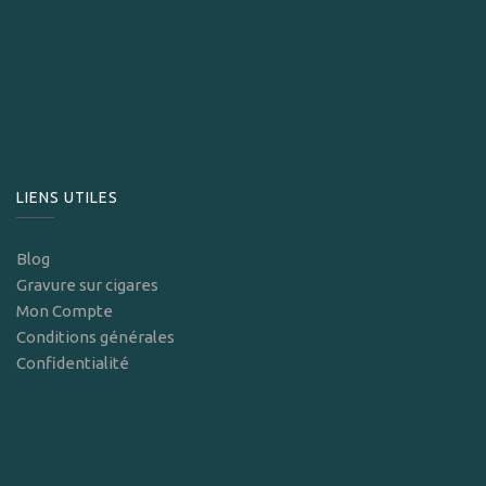
LIENS UTILES
Blog
Gravure sur cigares
Mon Compte
Conditions générales
Confidentialité