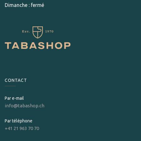
Dimanche : fermé
CONTACT
Par e-mail
info@tabashop.ch
Par téléphone
+41 21 963 70 70