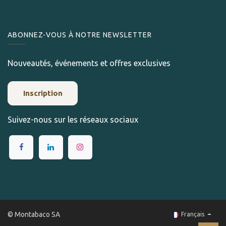
ABONNEZ-VOUS À NOTRE NEWSLETTER
Nouveautés, événements et offres exclusives
Inscription
Suivez-nous sur les réseaux sociaux
© Montabaco SA
Français