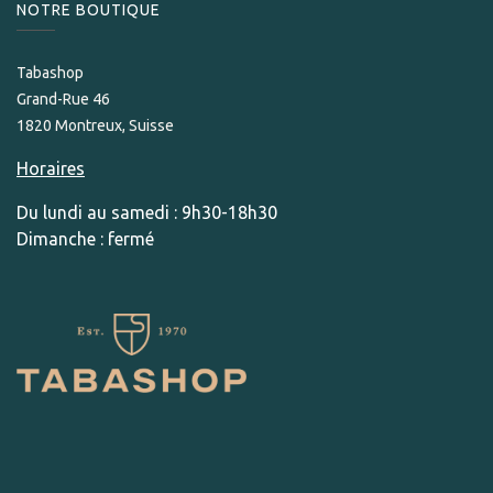
NOTRE BOUTIQUE
Tabashop
Grand-Rue 46
1820 Montreux, Suisse
Horaires
Du lundi au samedi : 9h30-18h30
Dimanche : fermé