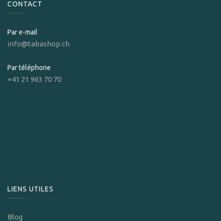
CONTACT
Par e-mail
info@tabashop.ch
Par téléphone
+41 21 963 70 70
LIENS UTILES
Blog