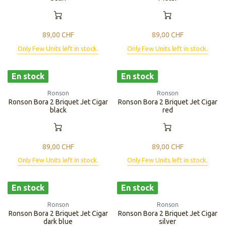
89,00
CHF
89,00
CHF
Only Few Units left in stock.
Only Few Units left in stock.
En stock
En stock
Ronson
Ronson
Ronson Bora 2 Briquet Jet Cigar
Ronson Bora 2 Briquet Jet Cigar
black
red
89,00
CHF
89,00
CHF
Only Few Units left in stock.
Only Few Units left in stock.
En stock
En stock
Ronson
Ronson
Ronson Bora 2 Briquet Jet Cigar
Ronson Bora 2 Briquet Jet Cigar
dark blue
silver