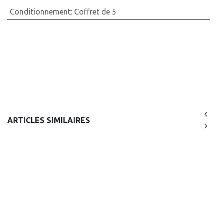
Conditionnement
:
Coffret de 5
ARTICLES SIMILAIRES