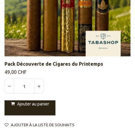
Pack Découverte de Cigares du Printemps
49,00
CHF
Ajouter au panier
AJOUTER À LA LISTE DE SOUHAITS