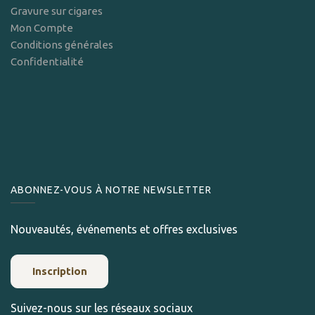
Gravure sur cigares
Mon Compte
Conditions générales
Confidentialité
ABONNEZ-VOUS À NOTRE NEWSLETTER
Nouveautés, événements et offres exclusives
Inscription
Suivez-nous sur les réseaux sociaux