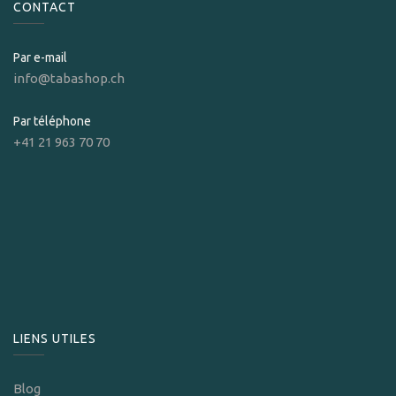
CONTACT
Par e-mail
info@tabashop.ch
Par téléphone
+41 21 963 70 70
LIENS UTILES
Blog