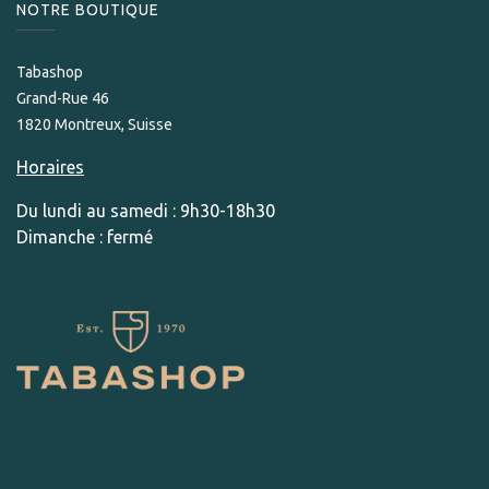
NOTRE BOUTIQUE
Tabashop
Grand-Rue 46
1820 Montreux, Suisse
Horaires
Du lundi au samedi : 9h30-18h30
Dimanche : fermé