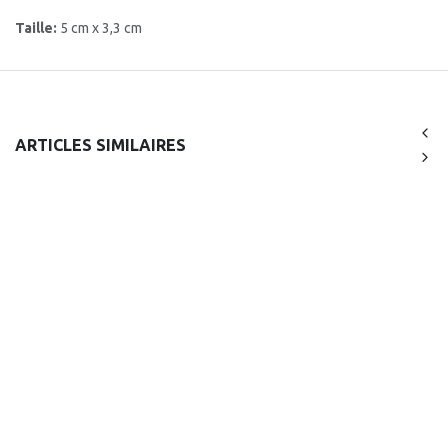
Taille:
5 cm x 3,3 cm
ARTICLES SIMILAIRES