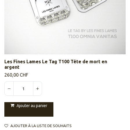
Les Fines Lames Le Tag T100 Tête de mort en
argent
260,00
CHF
Ajouter au panier
AJOUTER À LA LISTE DE SOUHAITS