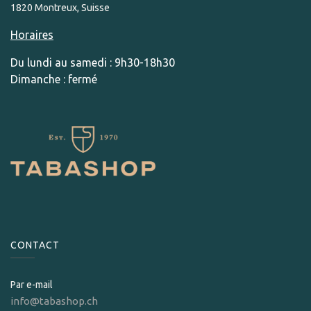
1820 Montreux, Suisse
Horaires
Du lundi au samedi : 9h30-18h30
Dimanche : fermé
CONTACT
Par e-mail
info@tabashop.ch