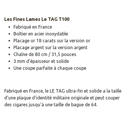
Les Fines Lames Le TAG T100
Fabriqué en France
Boîtier en acier inoxydable
Placage or 18 carats sur la version or
Placage argent sur la version argent
Chaîne de 80 cm / 31,5 pouces
3 mm d'épaisseur et solide
Une coupe parfaite à chaque coupe
Fabriqué en France, le LE TAG ultra-fin et solide a la taille
d'une plaque d'identité militaire originale et peut couper
des cigares jusqu'à une taille de bague de 64.