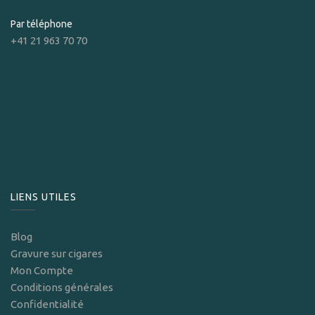
Par téléphone
+41 21 963 70 70
LIENS UTILES
Blog
Gravure sur cigares
Mon Compte
Conditions générales
Confidentialité