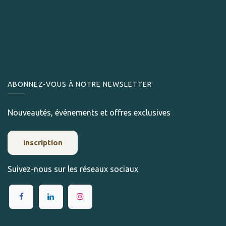
ABONNEZ-VOUS À NOTRE NEWSLETTER
Nouveautés, événements et offres exclusives
Inscription
Suivez-nous sur les réseaux sociaux