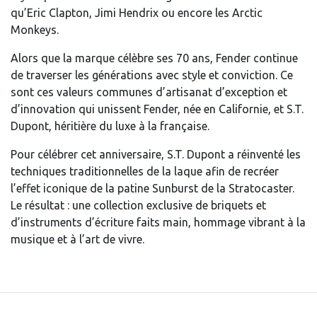
qu’Eric Clapton, Jimi Hendrix ou encore les Arctic
Monkeys.
Alors que la marque célèbre ses 70 ans, Fender continue
de traverser les générations avec style et conviction. Ce
sont ces valeurs communes d’artisanat d’exception et
d’innovation qui unissent Fender, née en Californie, et S.T.
Dupont, héritière du luxe à la française.
Pour célébrer cet anniversaire, S.T. Dupont a réinventé les
techniques traditionnelles de la laque afin de recréer
l’effet iconique de la patine Sunburst de la Stratocaster.
Le résultat : une collection exclusive de briquets et
d’instruments d’écriture faits main, hommage vibrant à la
musique et à l’art de vivre.