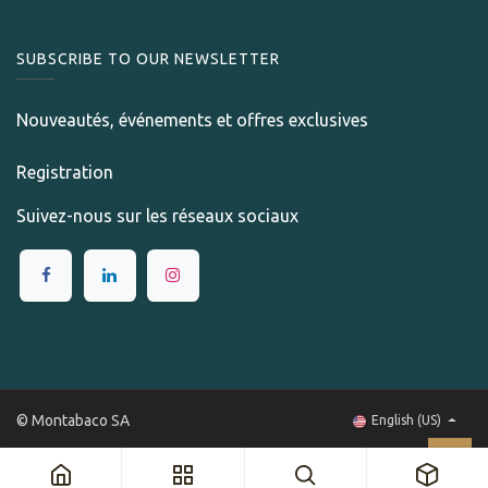
SUBSCRIBE TO OUR NEWSLETTER
Nouveautés, événements et offres exclusives
Registration
Suivez-nous sur les réseaux sociaux
© Montabaco SA
English (US)