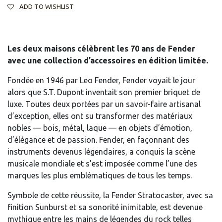
ADD TO WISHLIST
Les deux maisons célèbrent les 70 ans de Fender
avec une collection d’accessoires en édition limitée.
Fondée en 1946 par Leo Fender, Fender voyait le jour
alors que S.T. Dupont inventait son premier briquet de
luxe. Toutes deux portées par un savoir-faire artisanal
d’exception, elles ont su transformer des matériaux
nobles — bois, métal, laque — en objets d’émotion,
d’élégance et de passion. Fender, en façonnant des
instruments devenus légendaires, a conquis la scène
musicale mondiale et s’est imposée comme l’une des
marques les plus emblématiques de tous les temps.
Symbole de cette réussite, la Fender Stratocaster, avec sa
finition Sunburst et sa sonorité inimitable, est devenue
mythique entre les mains de légendes du rock telles