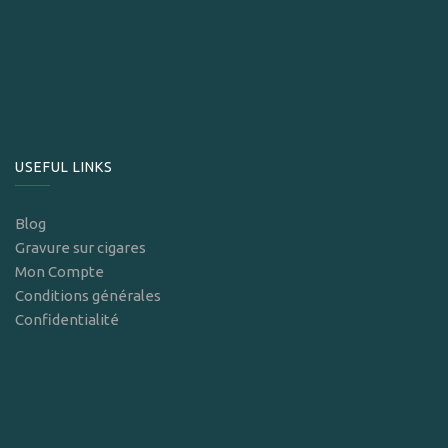
USEFUL LINKS
Blog
Gravure sur cigares
Mon Compte
Conditions générales
Confidentialité