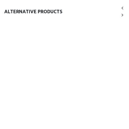
ALTERNATIVE PRODUCTS